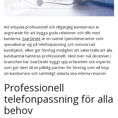
Att erbjuda professionell och tillgänglig kundservice är
avgörande för att bygga goda relationer och tillit med
kunderna.
SvarDirekt
är en svensk tjänsteleverantör som
specialiserar sig på telefonpassning och outsourcad
kundtjänst, vilket ger företag möjlighet att säkerställa att alla
kundsamtal hanteras professionellt. Med över två decennier i
branschen har SvarDirekt byggt upp erfarenhet och expertis
som gör dem till en pålitlig partner för företag som vill höja
sin kundservice och samtidigt avlasta sina interna resurser.
Professionell
telefonpassning för alla
behov