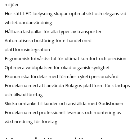
miljöer
Hur rätt LED-belysning skapar optimal sikt och elegans vid
whiteboardanvändning
Hållbara lastpallar för alla typer av transporter
Automatisera bokföring för e-handel med
plattformsintegration
Ergonomisk fotvårdsstol för ultimat komfort och precision
Optimera webbplatsen för ökad organisk synlighet
Ekonomiska fördelar med förmåns cykel i personalvård
Fördelarna med att använda Bolagos plattform för startups
och tillväxtföretag
Skicka omtanke till kunder och anställda med Godisboxen
Fördelarna med professionell leverans och montering av
växtinredning för företag